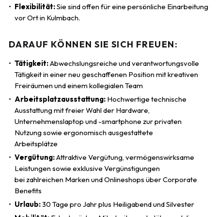
Flexibilität:
Sie sind offen für eine persönliche Einarbeitung
vor Ort in Kulmbach.
DARAUF KÖNNEN SIE SICH FREUEN:
Tätigkeit:
Abwechslungsreiche und verantwortungsvolle
Tätigkeit in einer neu geschaffenen Position mit kreativen
Freiräumen und einem kollegialen Team
Arbeitsplatzausstattung:
Hochwertige technische
Ausstattung mit freier Wahl der Hardware,
Unternehmenslaptop und ­-smartphone zur privaten
Nutzung sowie ergonomisch ausgestattete
Arbeitsplätze
Vergütung:
Attraktive Vergütung, vermögenswirksame
Leistungen sowie exklusive Vergünstigungen
bei zahlreichen Marken und Onlineshops über Corporate
Benefits
Urlaub:
30 Tage pro Jahr plus Heiligabend und Silvester