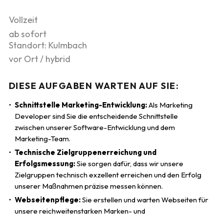
Vollzeit
ab sofort
Standort: Kulmbach
vor Ort / hybrid
DIESE AUFGABEN WARTEN AUF SIE:
Schnittstelle Marketing-Entwicklung:
Als Marketing
Developer sind Sie die entscheidende Schnittstelle
zwischen unserer Software-Entwicklung und dem
Marketing-Team.
Technische Zielgruppenerreichung und
Erfolgsmessung:
Sie sorgen dafür, dass wir unsere
Zielgruppen technisch exzellent erreichen und den Erfolg
unserer Maßnahmen präzise messen können.
Webseitenpflege:
Sie erstellen und warten Webseiten für
unsere reichweitenstarken Marken- und