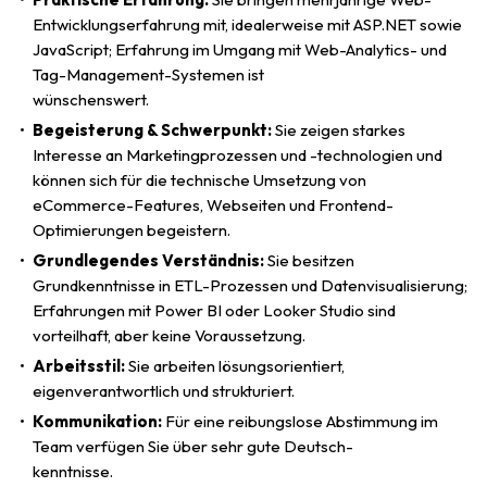
Entwicklungserfahrung mit, idealerweise mit ASP.NET sowie
JavaScript; Erfahrung im Umgang mit Web-Analytics- und
Tag-Management-Systemen ist
wünschenswert.
Begeisterung & Schwerpunkt:
Sie zeigen starkes
Interesse an Marketingprozessen und -technologien und
können sich für die technische Umsetzung von
eCommerce-Features, Webseiten und Frontend-
Optimierungen begeistern.
Grundlegendes Verständnis:
Sie besitzen
Grundkenntnisse in ETL-Prozessen und Datenvisualisierung;
Erfahrungen mit Power BI oder Looker Studio sind
vorteilhaft, aber keine Voraussetzung.
Arbeitsstil:
Sie arbeiten lösungsorientiert,
eigenverantwortlich und strukturiert.
Kommunikation:
Für eine reibungslose Abstimmung im
Team verfügen Sie über sehr gute Deutsch-
kenntnisse.