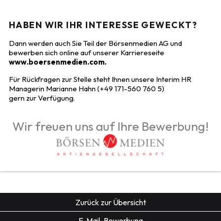
HABEN WIR IHR INTERESSE GEWECKT?
Dann werden auch Sie Teil der Börsenmedien AG und
bewerben sich online auf unserer Karriereseite
www.boersenmedien.com
.
Für Rückfragen zur Stelle steht Ihnen unsere Interim HR
Managerin Marianne Hahn (+49 171-560 760 5)
gern zur Verfügung.
Wir freuen uns auf Ihre Bewerbung!
Zurück zur Übersicht
E-Mail-Bewerbung